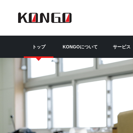
彩
トップ
KONGOについて
サービス