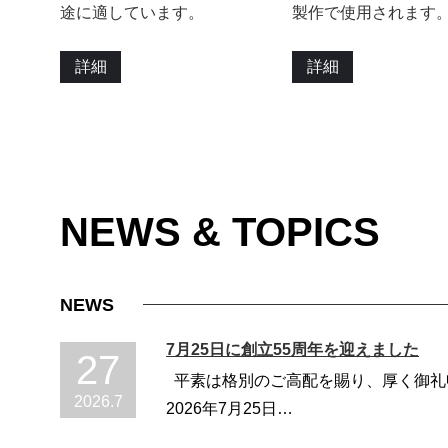
途に適しています。
製作で使用されます
詳細
詳細
NEWS & TOPICS
NEWS
7月25日に創立55周年を迎えました
27
平素は格別のご高配を賜り、厚く御礼
2026
.
7
2026年7月25日…