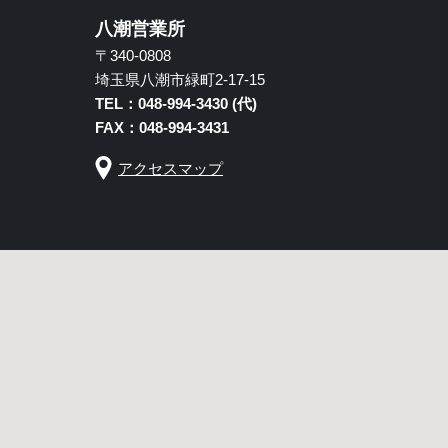
八潮営業所
〒340-0808
埼玉県八潮市緑町2-17-15
TEL：048-994-3430 (代)
FAX：048-994-3431
アクセスマップ