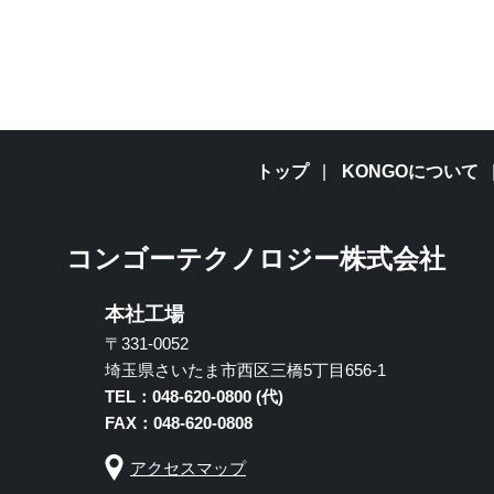
トップ
KONGOについて
コンゴーテクノロジー株式会社
本社工場
〒331-0052
埼玉県さいたま市西区三橋5丁目656-1
TEL：048-620-0800 (代)
FAX：048-620-0808
アクセスマップ