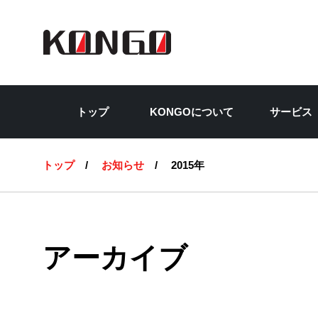
彩
トップ
KONGOについて
サービス
トップ
お知らせ
2015年
アーカイブ