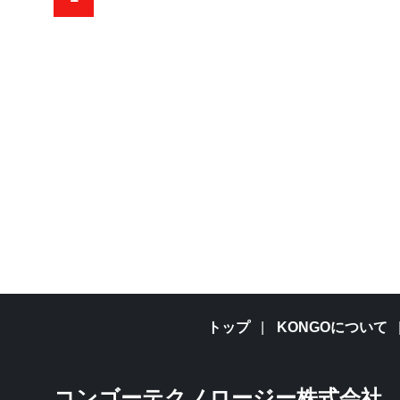
トップ
KONGOについて
コンゴーテクノロージー株式会社