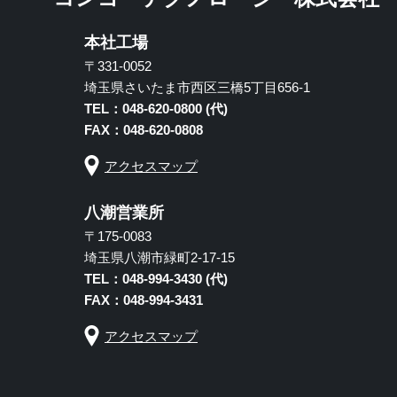
本社工場
〒331-0052
埼玉県さいたま市西区三橋5丁目656-1
TEL：048-620-0800 (代)
FAX：048-620-0808
アクセスマップ
八潮営業所
〒175-0083
埼玉県八潮市緑町2-17-15
TEL：048-994-3430 (代)
FAX：048-994-3431
アクセスマップ