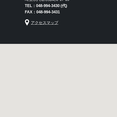
TEL：048-994-3430 (代)
FAX：048-994-3431
アクセスマップ