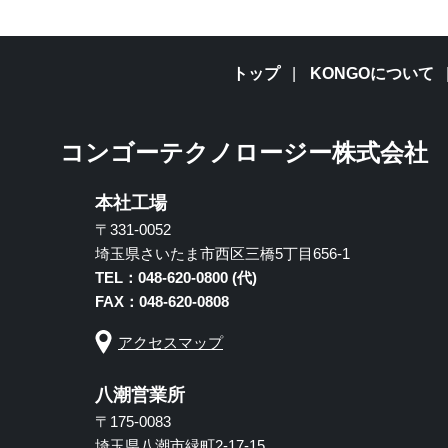
トップ
KONGOについて
コンゴーテクノロージー株式会社
本社工場
〒331-0052
埼玉県さいたま市西区三橋5丁目656-1
TEL：048-620-0800 (代)
FAX：048-620-0808
アクセスマップ
八潮営業所
〒175-0083
埼玉県八潮市緑町2-17-15