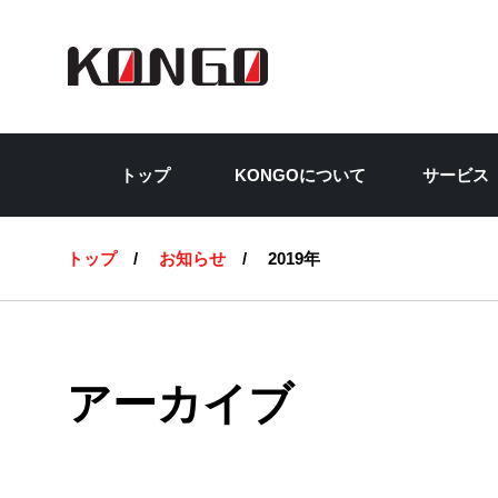
彩
トップ
KONGOについて
サービス
トップ
お知らせ
2019年
アーカイブ