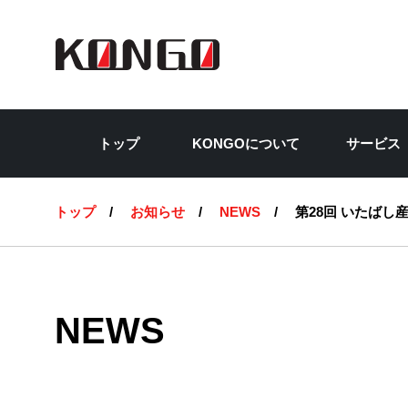
彩
トップ
KONGOについて
サービス
トップ
お知らせ
NEWS
第28回 いたば
NEWS