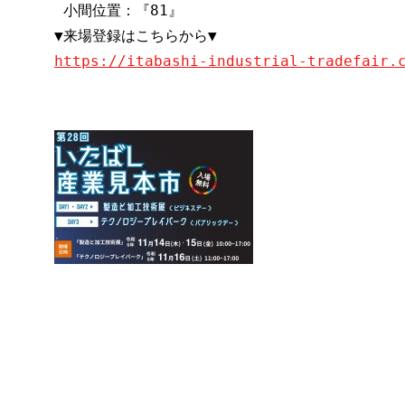
 小間位置：『81』
▼来場登録はこちらから▼
https://itabashi-industrial-tradefair.