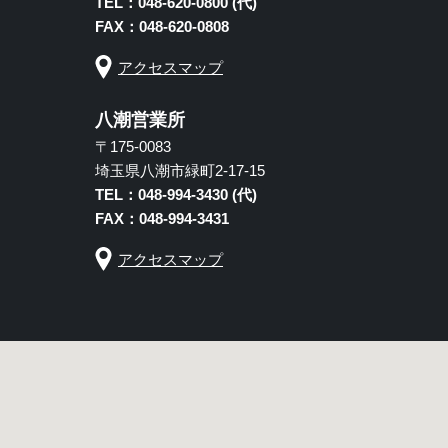
TEL：048-620-0800 (代)
FAX：048-620-0808
アクセスマップ
八潮営業所
〒175-0083
埼玉県八潮市緑町2-17-15
TEL：048-994-3430 (代)
FAX：048-994-3431
アクセスマップ