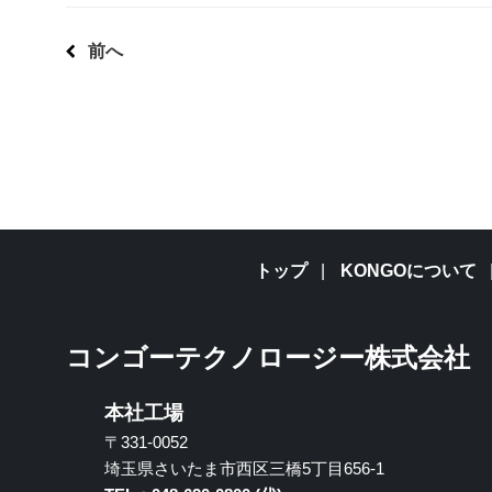
前へ
トップ
KONGOについて
コンゴーテクノロージー株式会社
本社工場
〒331-0052
埼玉県さいたま市西区三橋5丁目656-1