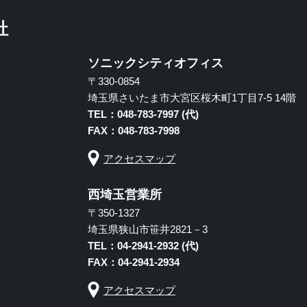
社
ソニックシティオフィス
〒330-0854
埼玉県さいたま市大宮区桜木町1丁目7-5 14階
TEL：048-783-7997 (代)
FAX：048-783-7998
アクセスマップ
西埼玉営業所
〒350-1327
埼玉県狭山市笹井2821－3
TEL：04-2941-2932 (代)
FAX：04-2941-2934
アクセスマップ