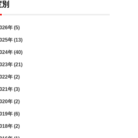
度別
026年 (5)
025年 (13)
024年 (40)
023年 (21)
022年 (2)
021年 (3)
020年 (2)
019年 (6)
018年 (2)