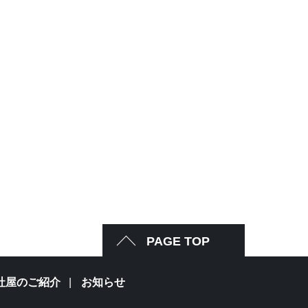
PAGE TOP
社屋のご紹介
お知らせ