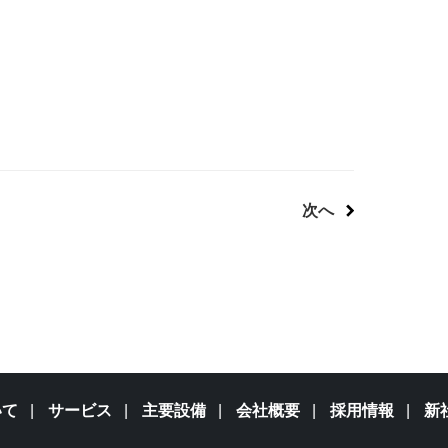
次へ
いて
サービス
主要設備
会社概要
採用情報
新