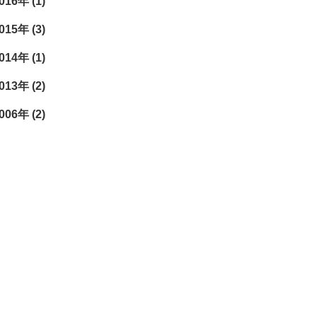
016年 (1)
015年 (3)
014年 (1)
013年 (2)
006年 (2)