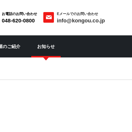
お電話のお問い合わせ
Eメールでのお問い合わせ
048-620-0800
info@kongou.co.jp
屋のご紹介
お知らせ