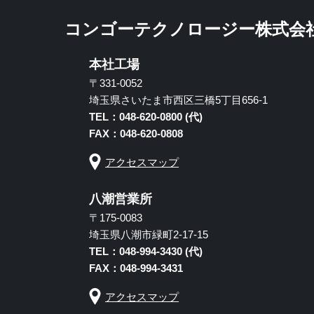
コンゴーテクノロージー株式会
本社工場
〒331-0052
埼玉県さいたま市西区三橋5丁目656-1
TEL：048-620-0800 (代)
FAX：048-620-0808
アクセスマップ
八潮営業所
〒175-0083
埼玉県八潮市緑町2-17-15
TEL：048-994-3430 (代)
FAX：048-994-3431
アクセスマップ