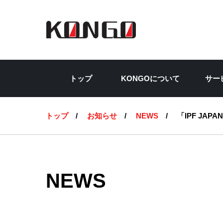
トップ
KONGOについて
サー
トップ
お知らせ
NEWS
「IPF JA
NEWS