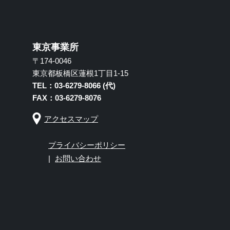
東京事業所
〒174-0046
東京都板橋区蓮根1丁目1-15
TEL：03-6279-8066 (代)
FAX：03-6279-8076
アクセスマップ
プライバシーポリシー
お問い合わせ