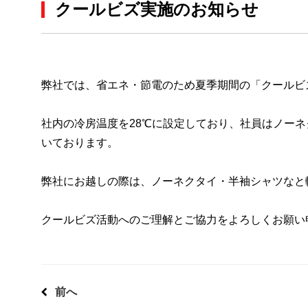
クールビズ実施のお知らせ
弊社では、省エネ・節電のため夏季期間の「クールビ
社内の冷房温度を28℃に設定しており、社員はノー
いております。
弊社にお越しの際は、ノーネクタイ・半袖シャツなと
クールビズ活動へのご理解とご協力をよろしくお願い
前へ