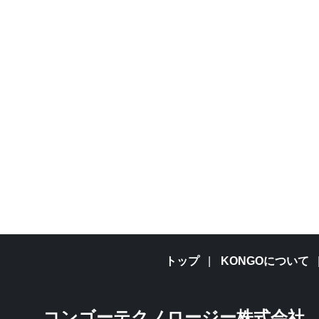
トップ
KONGOについて
コンゴーテクノロージー株式会社