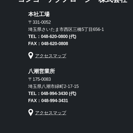
本社工場
〒331-0052
埼玉県さいたま市西区三橋5丁目656-1
TEL：048-620-0800 (代)
FAX：048-620-0808
アクセスマップ
八潮営業所
〒175-0083
埼玉県八潮市緑町2-17-15
TEL：048-994-3430 (代)
FAX：048-994-3431
アクセスマップ