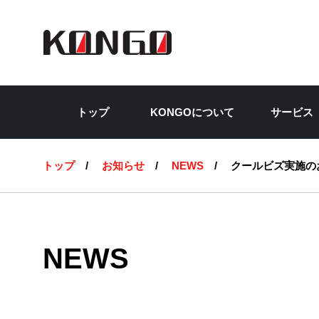
彩
トップ
KONGOについて
サービス
トップ
お知らせ
NEWS
クールビズ実施の
NEWS